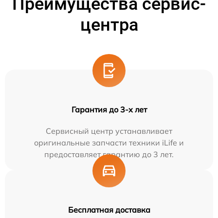
Преимущества сервис-
центра
Гарантия до 3-х лет
Сервисный центр устанавливает
оригинальные запчасти техники iLife и
предоставляет гарантию до 3 лет.
Бесплатная доставка