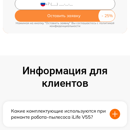
Оставить заявку
Нажимая на кнопку "Оставить заявку" Вы соглашаетесь c
политикой
конфиденциальности
Информация для
клиентов
Какие комплектующие используются при
ремонте робота-пылесоса iLife V55?