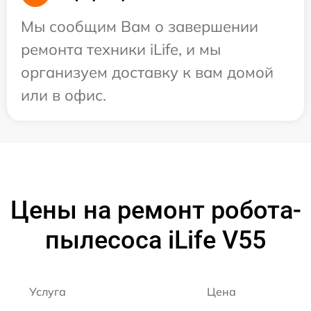
Мы сообщим Вам о завершении
ремонта техники iLife, и мы
организуем доставку к вам домой
или в офис.
Цены на ремонт робота-
пылесоса iLife V55
Услуга
Цена