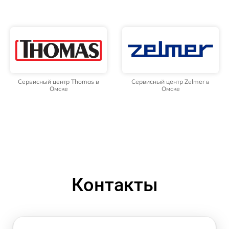
Сервисный центр Thomas в
Сервисный центр Zelmer в
Омске
Омске
Контакты