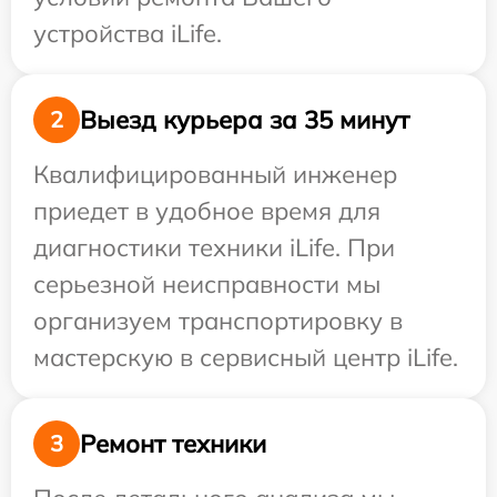
устройства iLife.
Выезд курьера за 35 минут
2
Квалифицированный инженер
приедет в удобное время для
диагностики техники iLife. При
серьезной неисправности мы
организуем транспортировку в
мастерскую в сервисный центр iLife.
Ремонт техники
3