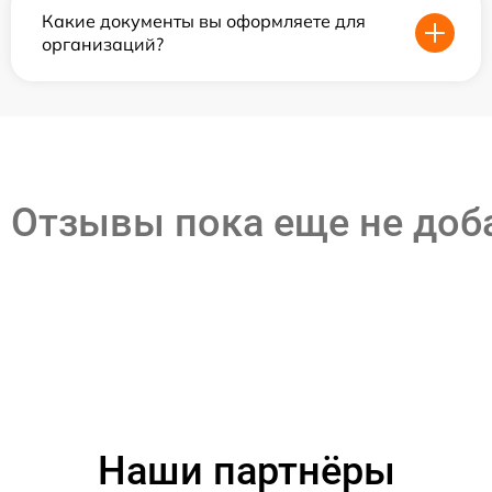
Какие документы вы оформляете для
организаций?
Отзывы пока еще не до
Наши партнёры