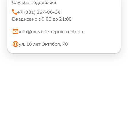
Служба поддержки
+7 (381) 267-86-36
Ежедневно с 9:00 до 21:00
info@oms.ilife-repair-center.ru
ул. 10 лет Октября, 70