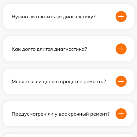
Нужно ли платить за диагностику?
Как долго длится диагностика?
Меняется ли цена в процессе ремонта?
Предусмотрен ли у вас срочный ремонт?