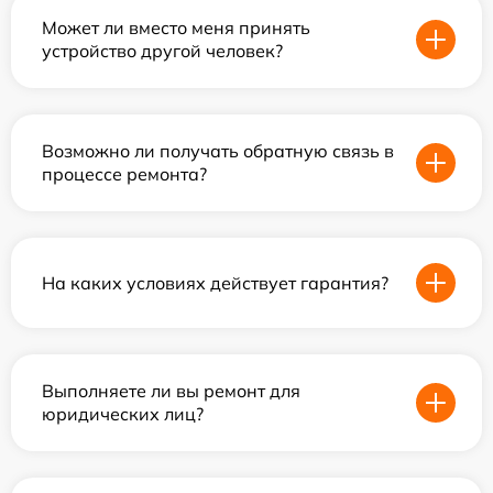
Может ли вместо меня принять
устройство другой человек?
Возможно ли получать обратную связь в
процессе ремонта?
На каких условиях действует гарантия?
Выполняете ли вы ремонт для
юридических лиц?