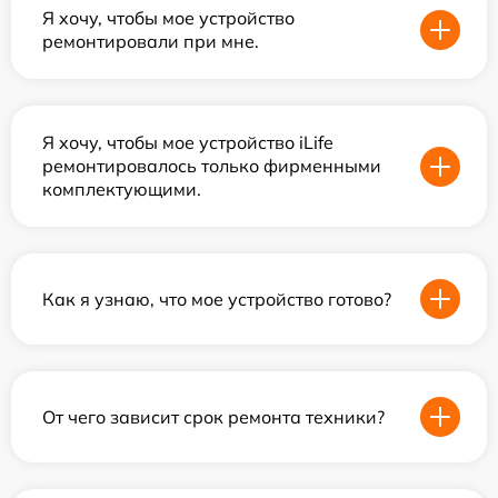
Я хочу, чтобы мое устройство
ремонтировали при мне.
Я хочу, чтобы мое устройство iLife
ремонтировалось только фирменными
комплектующими.
Как я узнаю, что мое устройство готово?
От чего зависит срок ремонта техники?