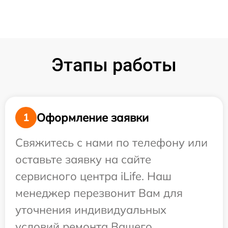
Этапы работы
Оформление заявки
1
Свяжитесь с нами по телефону или
оставьте заявку на сайте
сервисного центра iLife. Наш
менеджер перезвонит Вам для
уточнения индивидуальных
условий ремонта Вашего