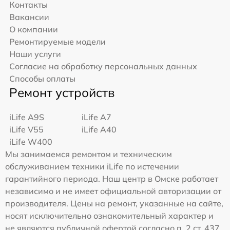
Контакты
Вакансии
О компании
Ремонтируемые модели
Наши услуги
Согласие на обработку персональных данных
Способы оплаты
Ремонт устройств
iLife A9S
iLife A7
iLife V55
iLife A40
iLife W400
Мы занимаемся ремонтом и техническим
обслуживанием техники iLife по истечении
гарантийного периода. Наш центр в Омске работает
независимо и не имеет официальной авторизации от
производителя. Цены на ремонт, указанные на сайте,
носят исключительно ознакомительный характер и
не являются публичной офертой согласно п. 2 ст. 437