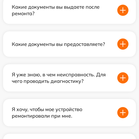
Какие документы вы выдаете после
ремонта?
Какие документы вы предоставляете?
Я уже знаю, в чем неисправность. Для
чего проводить диагностику?
Я хочу, чтобы мое устройство
ремонтировали при мне.