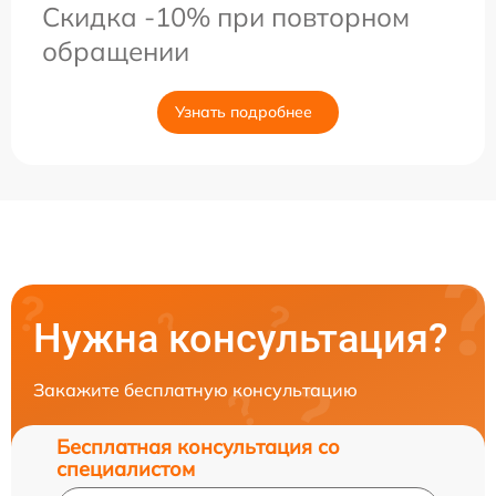
Скидка -10% при повторном
обращении
Узнать подробнее
Нужна консультация?
Закажите бесплатную консультацию
Бесплатная консультация со
специалистом