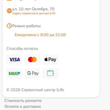
ул. 10 лет Октября, 70
Адрес сервисного центра iLife
Режим работы:
Ежедневно с 9:00 до 21:00
Способы оплаты
© 2026 Сервисный центр iLife
Стоимость ремонта
Оплата и доставка