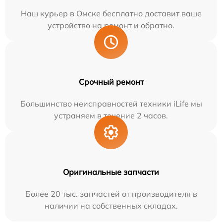
Наш курьер в Омске бесплатно доставит ваше
устройство на ремонт и обратно.
Срочный ремонт
Большинство неисправностей техники iLife мы
устраняем в течение 2 часов.
Оригинальные запчасти
Более 20 тыс. запчастей от производителя в
наличии на собственных складах.