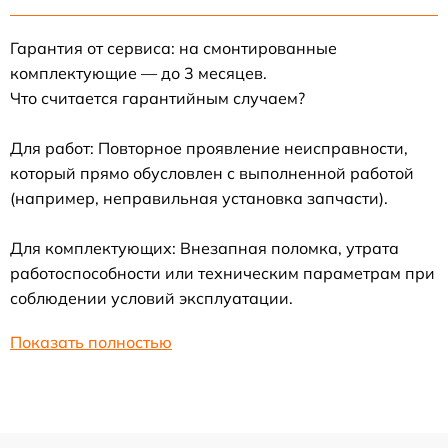
Гарантия от сервиса: на смонтированные
комплектующие — до 3 месяцев.
Что считается гарантийным случаем?
Для работ: Повторное проявление неисправности,
который прямо обусловлен с выполненной работой
(например, неправильная установка запчасти).
Для комплектующих: Внезапная поломка, утрата
работоспособности или техническим параметрам при
соблюдении условий эксплуатации.
Показать полностью