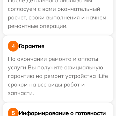
После детального анализа мы
согласуем с вами окончательный
расчет, сроки выполнения и начнем
ремонтные операции.
Гарантия
4
По окончании ремонта и оплаты
услуги Вы получите официальную
гарантию на ремонт устройства iLife
сроком на все виды работ и
запчасти.
Информирование о готовности
5