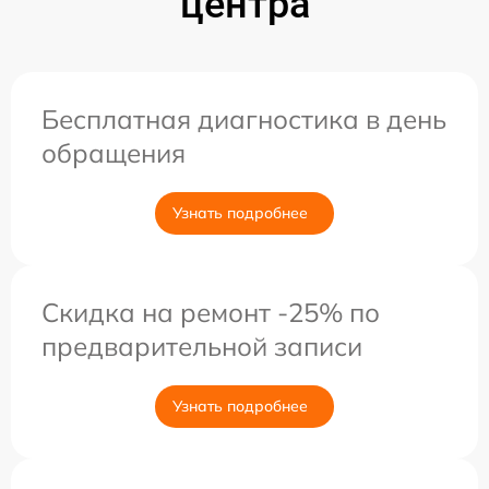
центра
Бесплатная диагностика в день
обращения
Узнать подробнее
Скидка на ремонт -25% по
предварительной записи
Узнать подробнее