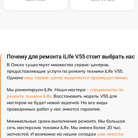
Почему для ремонта iLife V55 стоит выбрать нас
В Омске существует множество сервис-центров,
предоставляющих услуги по ремонту техники iLife V55.
Однако
наш сервис-центр выделяется преимуществами
.
Мы ремонтируем iLife. Наши мастера -
специалисты по
ремонту техники iLife
. Восстановить модель V55 для
мастеров не будет новой задачей. На все виды
проведенных работ у нас имеется гарантия.
Минимальные сроки выполнения ремонта. Мы большая
сеть мастерских техники iLife. Мы имеем более 20 тыс.
запчастей. И возможно на наших складах
уже имеется