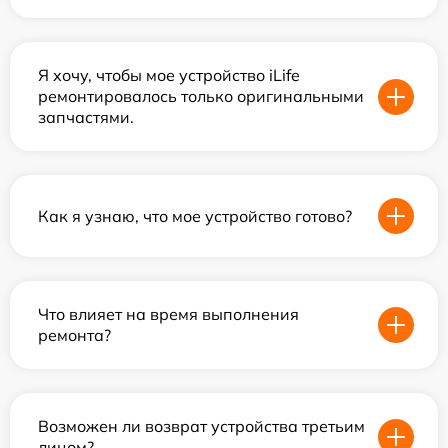
Я хочу, чтобы мое устройство iLife
ремонтировалось только оригинальными
запчастями.
Как я узнаю, что мое устройство готово?
Что влияет на время выполнения
ремонта?
Возможен ли возврат устройства третьим
лицом?