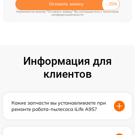
Оставить заявку
Нажимая на кнопку "Оставить заявку" Вы соглашаетесь c
политикой
конфиденциальности
Информация для
клиентов
Какие запчасти вы устанавливаете при
ремонте робота-пылесоса iLife A9S?