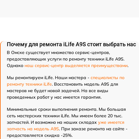
Почему для ремонта iLife A9S стоит выбрать нас
В Омске существует множество сервис-центров,
предоставляющих услуги по ремонту техники iLife A9S.
Однако
наш сервис-центр выделяется преимуществами
.
Мы ремонтируем iLife. Наши мастера -
специалисты по
ремонту техники iLife
. Восстановить модель A9S для
мастеров не будет новой задачей. На все виды
проведенных работ у нас имеется гарантия.
Минимальные сроки выполнения ремонта. Мы большая
сеть мастерских техники iLife. Мы имеем более 20 тыс.
запчастей. И возможно на наших складах
уже имеется
запчасть на модель A9S
. При заказе ремонта на сайте -
предоставляется скидка -25%.