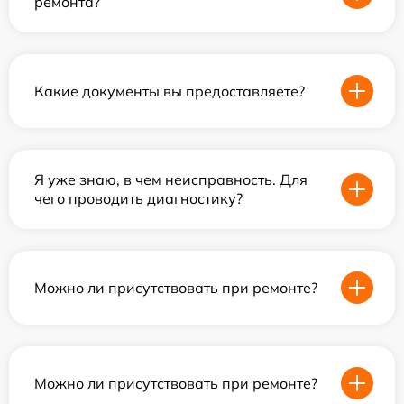
ремонта?
Какие документы вы предоставляете?
Я уже знаю, в чем неисправность. Для
чего проводить диагностику?
Можно ли присутствовать при ремонте?
Можно ли присутствовать при ремонте?