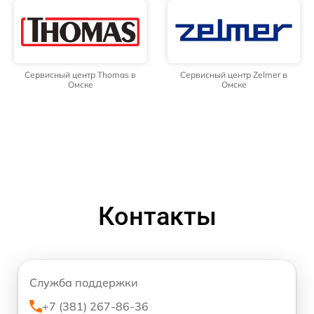
Сервисный центр Thomas в
Сервисный центр Zelmer в
Омске
Омске
Контакты
Служба поддержки
+7 (381) 267-86-36