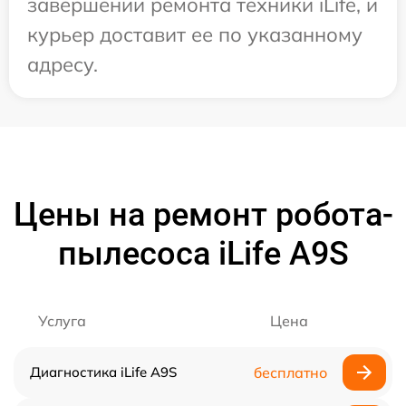
завершении ремонта техники iLife, и
курьер доставит ее по указанному
адресу.
Цены на ремонт робота-
пылесоса iLife A9S
Услуга
Цена
Диагностика iLife A9S
бесплатно