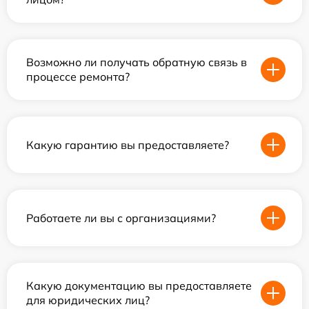
Возможно ли получать обратную связь в
процессе ремонта?
Какую гарантию вы предоставляете?
Работаете ли вы с организациями?
Какую документацию вы предоставляете
для юридических лиц?