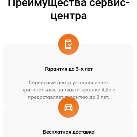
Преимущества сервис-
центра
Гарантия до 3-х лет
Сервисный центр устанавливает
оригинальные запчасти техники iLife и
предоставляет гарантию до 3 лет.
Бесплатная доставка