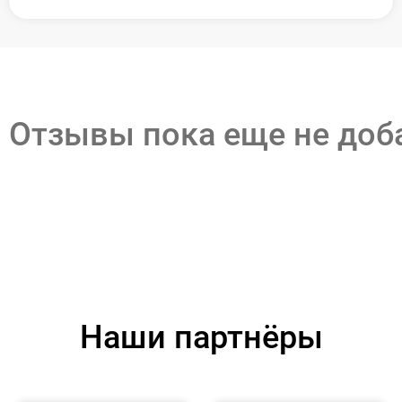
Отзывы пока еще не до
Наши партнёры