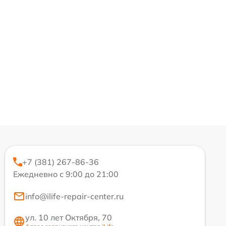
+7 (381) 267-86-36
Ежедневно с 9:00 до 21:00
info@ilife-repair-center.ru
ул. 10 лет Октября, 70