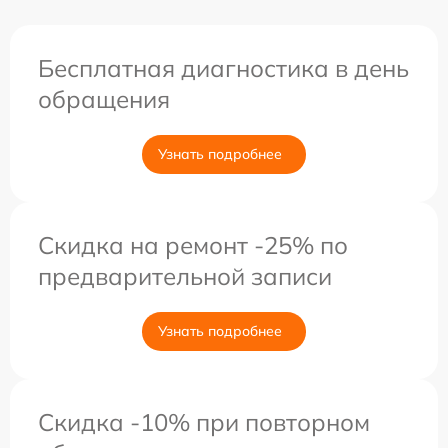
Бесплатная диагностика в день
обращения
Узнать подробнее
Скидка на ремонт -25% по
предварительной записи
Узнать подробнее
Скидка -10% при повторном