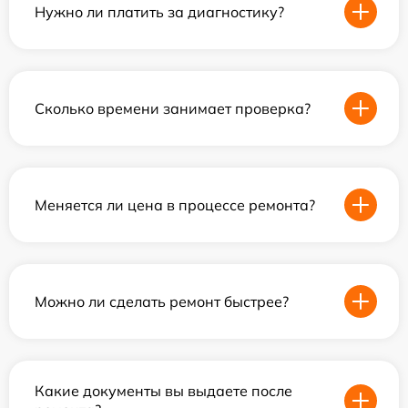
Нужно ли платить за диагностику?
Сколько времени занимает проверка?
Меняется ли цена в процессе ремонта?
Можно ли сделать ремонт быстрее?
Какие документы вы выдаете после