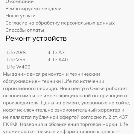
О компании
Ремонтируемые модели
Наши услуги
Согласие на обработку персональных данных
Способы оплаты
Ремонт устройств
iLife A9S
iLife A7
iLife V55
iLife A40
iLife W400
Мы занимаемся ремонтом и техническим
обслуживанием техники iLife по истечении
гарантийного периода. Наш центр в Омске работает
независимо и не имеет официальной авторизации от
производителя. Цены на ремонт, указанные на сайте,
носят исключительно ознакомительный характер и
не являются публичной офертой согласно п. 2 ст. 437
ГК РФ. Названия и обозначения торговой марки iLife
упоминаются только в информационных целях —