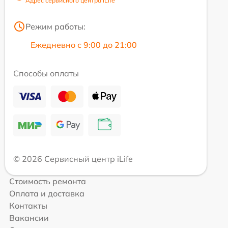
Адрес сервисного центра iLife
Режим работы:
Ежедневно с 9:00 до 21:00
Способы оплаты
© 2026 Сервисный центр iLife
Стоимость ремонта
Оплата и доставка
Контакты
Вакансии