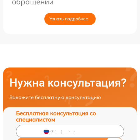
обращении
Узнать подробнее
Нужна консультация?
Закажите бесплатную консультацию
Бесплатная консультация со
специалистом