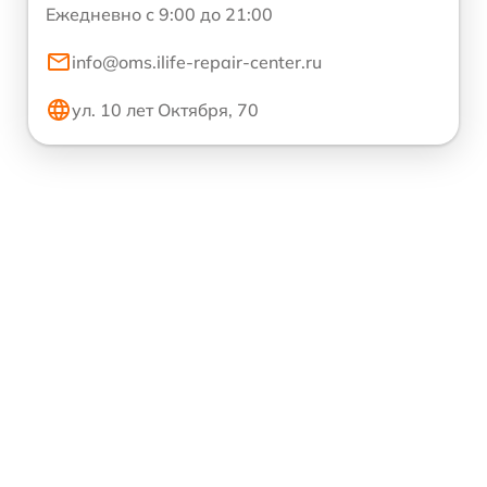
Ежедневно с 9:00 до 21:00
info@oms.ilife-repair-center.ru
ул. 10 лет Октября, 70