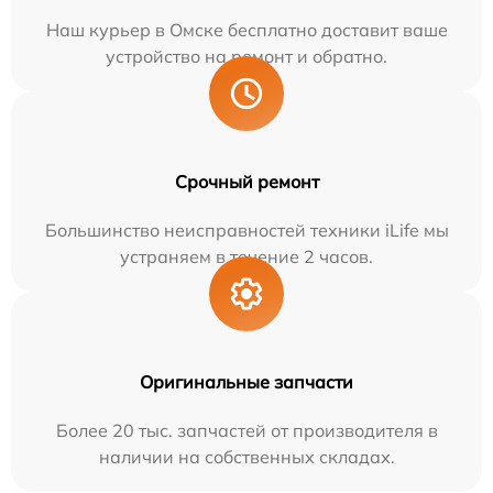
Наш курьер в Омске бесплатно доставит ваше
устройство на ремонт и обратно.
Срочный ремонт
Большинство неисправностей техники iLife мы
устраняем в течение 2 часов.
Оригинальные запчасти
Более 20 тыс. запчастей от производителя в
наличии на собственных складах.