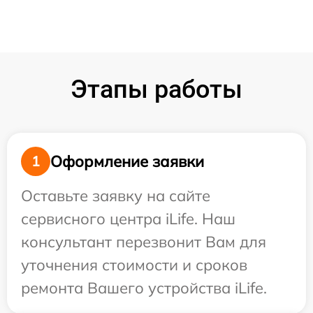
Этапы работы
Оформление заявки
1
Оставьте заявку на сайте
сервисного центра iLife. Наш
консультант перезвонит Вам для
уточнения стоимости и сроков
ремонта Вашего устройства iLife.