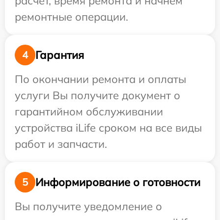
расчет, время ремонта и начнем
ремонтные операции.
Гарантия
4
По окончании ремонта и оплаты
услуги Вы получите документ о
гарантийном обслуживании
устройства iLife сроком на все виды
работ и запчасти.
Информирование о готовности
5
Вы получите уведомление о