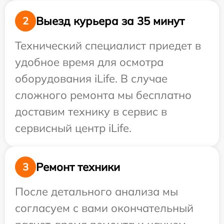
Выезд курьера за 35 минут
2
Технический специалист приедет в
удобное время для осмотра
оборудования iLife. В случае
сложного ремонта мы бесплатно
доставим технику в сервис в
сервисный центр iLife.
Ремонт техники
3
После детального анализа мы
согласуем с вами окончательный