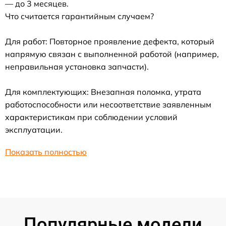
— до 3 месяцев.
Что считается гарантийным случаем?
Для работ: Повторное проявление дефекта, который
напрямую связан с выполненной работой (например,
неправильная установка запчасти).
Для комплектующих: Внезапная поломка, утрата
работоспособности или несоответствие заявленным
характеристикам при соблюдении условий
эксплуатации.
Показать полностью
Популярные модели